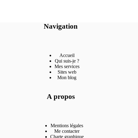
Navigation
Accueil
Qui suis-je ?
Mes services
Sites web
Mon blog
A propos
Mentions légales
Me contacter
Charte graphique