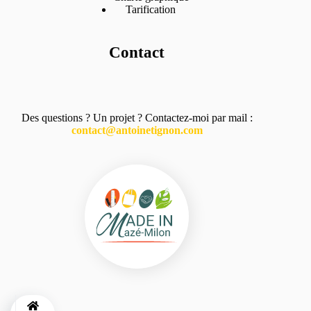
Tarification
Contact
Des questions ? Un projet ? Contactez-moi par mail :
contact@antoinetignon.com