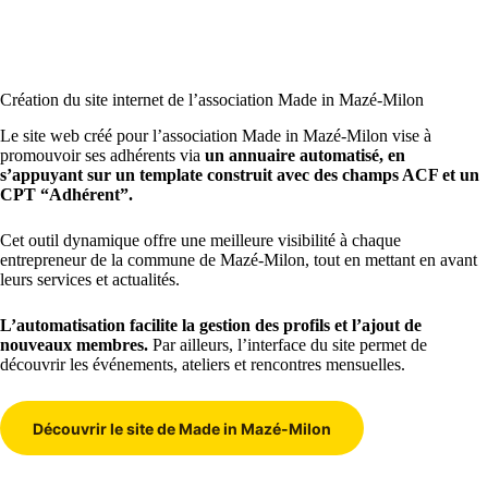
Création du site internet de l’association Made in Mazé-Milon
Le site web créé pour l’association Made in Mazé-Milon vise à
promouvoir ses adhérents via
un annuaire automatisé, en
s’appuyant sur un template construit avec des champs ACF et un
CPT “Adhérent”.
Cet outil dynamique offre une meilleure visibilité à chaque
entrepreneur de la commune de Mazé-Milon, tout en mettant en avant
leurs services et actualités.
L’automatisation facilite la gestion des profils et l’ajout de
nouveaux membres.
Par ailleurs, l’interface du site permet de
découvrir les événements, ateliers et rencontres mensuelles.
Découvrir le site de Made in Mazé-Milon