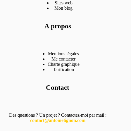
Sites web
Mon blog
A propos
Mentions légales
Me contacter
Charte graphique
Tarification
Contact
Des questions ? Un projet ? Contactez-moi par mail :
contact@antoinetignon.com